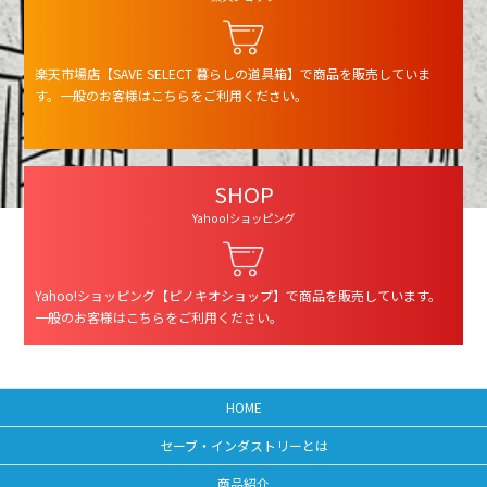
楽天市場店【SAVE SELECT 暮らしの道具箱】で商品を販売していま
す。一般のお客様はこちらをご利用ください。
SHOP
Yahoo!ショッピング
Yahoo!ショッピング【ピノキオショップ】で商品を販売しています。
一般のお客様はこちらをご利用ください。
HOME
セーブ・インダストリーとは
商品紹介