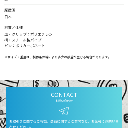
原産国
日本
材質／仕様
皿・グリップ：ポリエチレン
柄：スチール製パイプ
ピン：ポリカーボネート
※サイズ・重量は、製作条件等により多少の誤差が生じる場合があります。
CONTACT
お問い合わせ
お取引きに関するご相談、商品に関するご質問など、お気軽にお問い合
わせください。