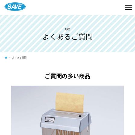
FAQ
よくあるご質問
よくある質問
ご質問の多い商品