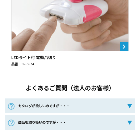
LEDライト付 電動爪切り
品番：SV-5974
よくあるご質問（法人のお客様）
カタログが欲しいのですが・・・
商品を取り扱いのですが・・・