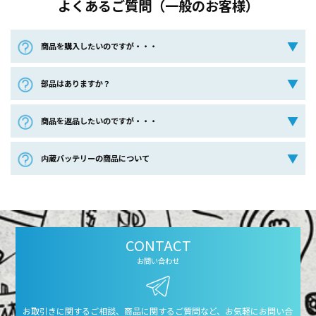
よくあるご質問（一般のお客様）
商品を購入したいのですが・・・
部品はありますか？
商品を返品したいのですが・・・
内蔵バッテリーの商品について
CONTACT
お問い合わせ
お取引きに関するご相談、商品に関するご質問など、お気軽にお問い合