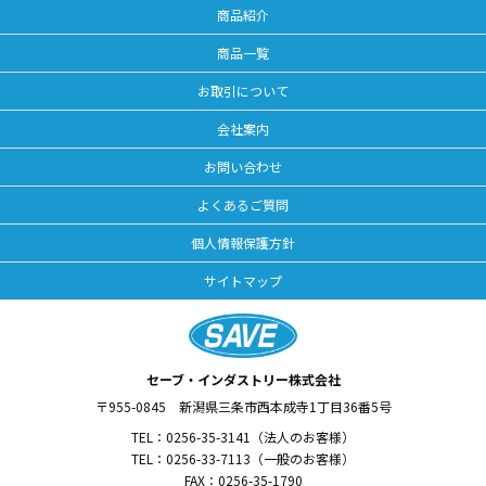
商品紹介
商品一覧
お取引について
会社案内
お問い合わせ
よくあるご質問
個人情報保護方針
サイトマップ
セーブ・インダストリー株式会社
〒955-0845
新潟県三条市西本成寺1丁目36番5号
TEL：
0256-35-3141
（法人のお客様）
TEL：
0256-33-7113
（一般のお客様）
FAX：0256-35-1790