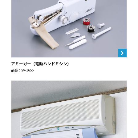
アミーガー（電動ハンドミシン）
品番：SV-1655