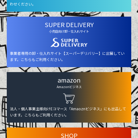
わせください。
SUPER DELIVERY
小売店向け卸・仕入れサイト
事業者専用の卸・仕入れサイト【スーパーデリバリー】に出展してい
ます。こちらもご利用ください。
amazon
Amazonビジネス
法人・個人事業主様向けEコマース「Amaoznビジネス」にも出品して
います。こちらもご利用ください。
SHOP