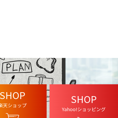
SHOP
SHOP
楽天ショップ
Yahoo!ショッピング