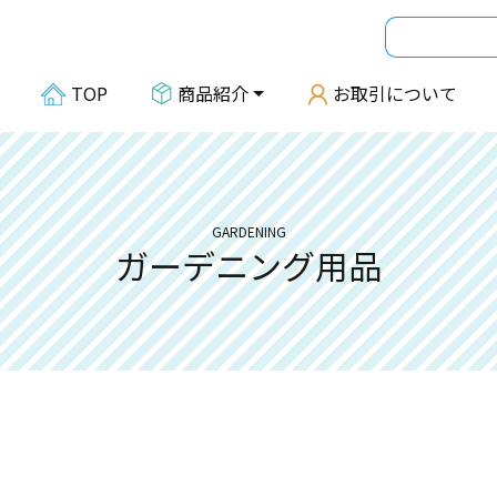
TOP
商品紹介
お取引について
GARDENING
ガーデニング用品