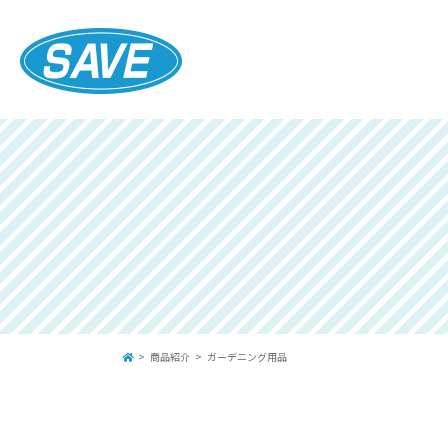
商品紹介
ガーデニング用品