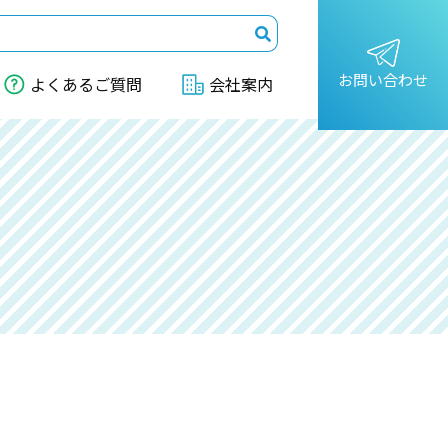
お問い合わせ
よくあるご質問
会社案内