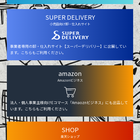
SUPER DELIVERY
小売店向け卸・仕入れサイト
事業者専用の卸・仕入れサイト【スーパーデリバリー】に出展してい
ます。こちらもご利用ください。
amazon
Amazonビジネス
法人・個人事業主様向けEコマース「Amaoznビジネス」にも出品して
います。こちらもご利用ください。
SHOP
楽天ショップ