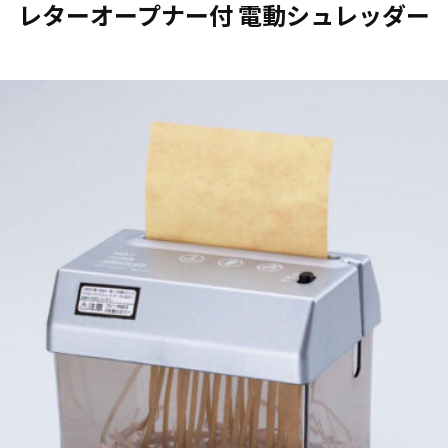
レターオープナー付 電動シュレッダー