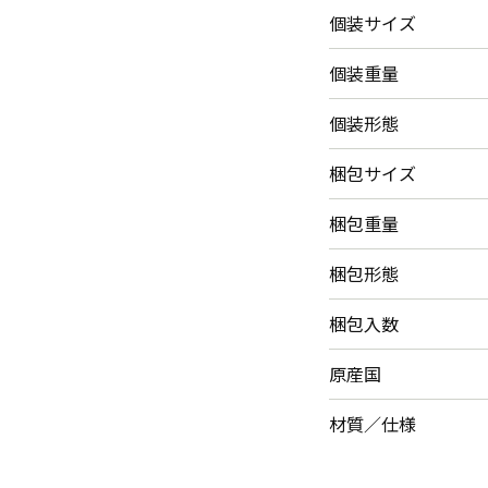
個装サイズ
個装重量
個装形態
梱包サイズ
梱包重量
梱包形態
梱包入数
原産国
材質／仕様