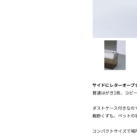
サイドにレターオープ
普通はがき1枚、コピ
ダストケース付きなの
裁断くずも、ペットの
コンパクトサイズで場