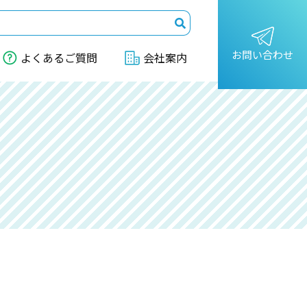
お問い合わせ
よくあるご質問
会社案内