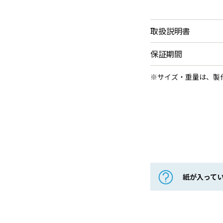
取扱説明書
保証期間
※サイズ・重量は、製
紙が入って