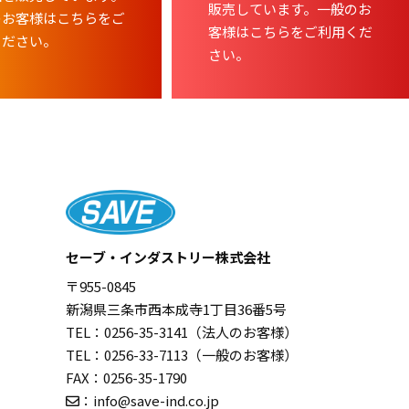
販売しています。一般のお
のお客様はこちらをご
客様はこちらをご利用くだ
ください。
さい。
セーブ・インダストリー株式会社
〒955-0845
新潟県三条市西本成寺1丁目36番5号
TEL：
0256-35-3141
（法人のお客様）
TEL：
0256-33-7113
（一般のお客様）
FAX：0256-35-1790
：
info@save-ind.co.jp