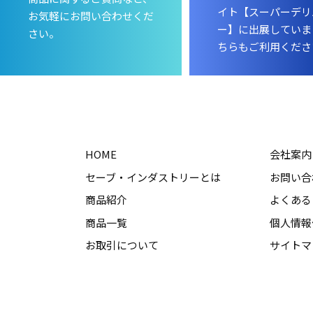
イト【スーパーデリ
お気軽にお問い合わせくだ
ー】に出展していま
さい。
ちらもご利用くださ
HOME
会社案内
セーブ・インダストリーとは
お問い合
商品紹介
よくある
商品一覧
個人情報
お取引について
サイトマ