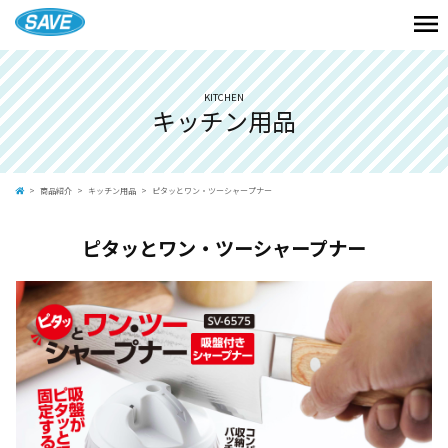
KITCHEN
キッチン用品
商品紹介
キッチン用品
ピタッとワン・ツーシャープナー
ピタッとワン・ツーシャープナー