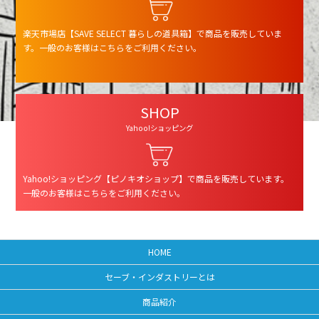
楽天市場店【SAVE SELECT 暮らしの道具箱】で商品を販売していま
す。一般のお客様はこちらをご利用ください。
SHOP
Yahoo!ショッピング
Yahoo!ショッピング【ピノキオショップ】で商品を販売しています。
一般のお客様はこちらをご利用ください。
HOME
セーブ・インダストリーとは
商品紹介