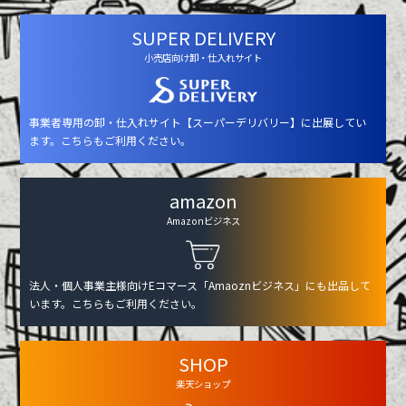
SUPER DELIVERY
小売店向け卸・仕入れサイト
事業者専用の卸・仕入れサイト【スーパーデリバリー】に出展してい
ます。こちらもご利用ください。
amazon
Amazonビジネス
法人・個人事業主様向けEコマース「Amaoznビジネス」にも出品して
います。こちらもご利用ください。
SHOP
楽天ショップ