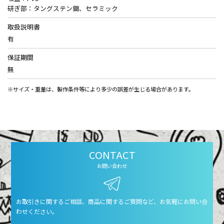
研ぎ部：タングステン鋼、セラミック
取扱説明書
有
保証期間
無
※サイズ・重量は、製作条件等により多少の誤差が生じる場合があります。
CONTACT
お問い合わせ
お取引きに関するご相談、商品に関するご質問など、お気軽にお問い合
わせください。