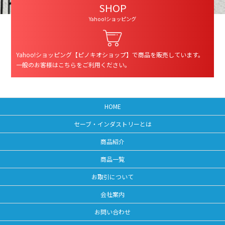
SHOP
Yahoo!ショッピング
Yahoo!ショッピング【ピノキオショップ】で商品を販売しています。
一般のお客様はこちらをご利用ください。
HOME
セーブ・インダストリーとは
商品紹介
商品一覧
お取引について
会社案内
お問い合わせ